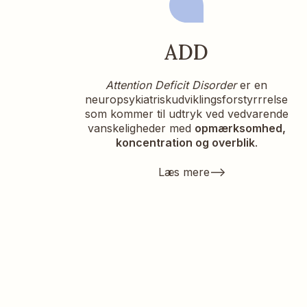
ADD
Attention Deficit Disorder
er en
neuropsykiatriskudviklingsforstyrrrelse
som kommer til udtryk ved vedvarende
vanskeligheder med
opmærksomhed,
koncentration og overblik
.
-->
Læs mere