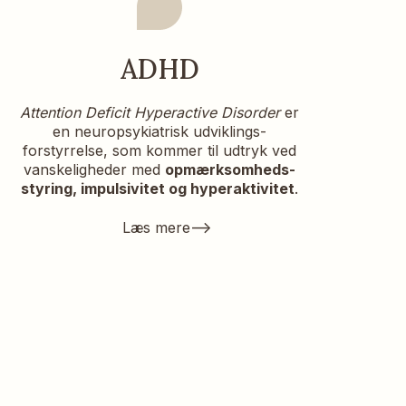
ADHD
Attention Deficit Hyperactive Disorder
er
en neuropsykiatrisk udviklings-
forstyrrelse, som kommer til udtryk ved
vanskeligheder med
opmærksomheds-
styring, impulsivitet og hyperaktivitet
.
-->
Læs mere