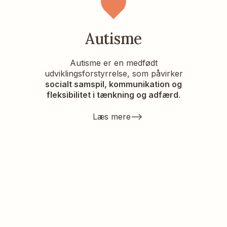
Autisme
Autisme er en medfødt
udviklingsforstyrrelse, som påvirker
socialt samspil, kommunikation og
fleksibilitet i tænkning og adfærd
.
-->
Læs mere