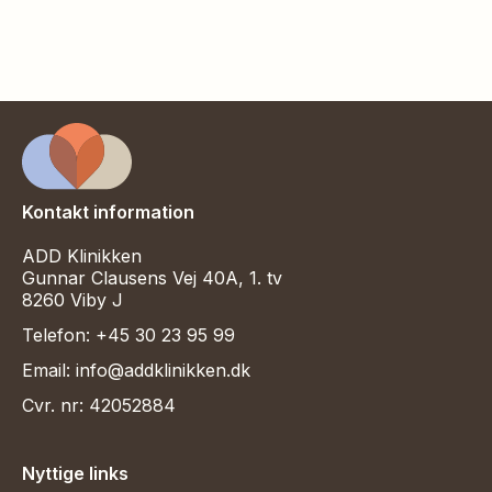
Kontakt information
ADD Klinikken
Gunnar Clausens Vej 40A, 1. tv
8260 Viby J
Telefon: +45 30 23 95 99
Email: info@addklinikken.dk
Cvr. nr: 42052884
Nyttige links