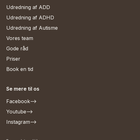
Udredning af ADD
Udredning af ADHD
Udredning af Autisme
Vores team
Gode råd
Priser
Book en tid
Se mere til os
Facebook
-->
Youtube
-->
Instagram
-->