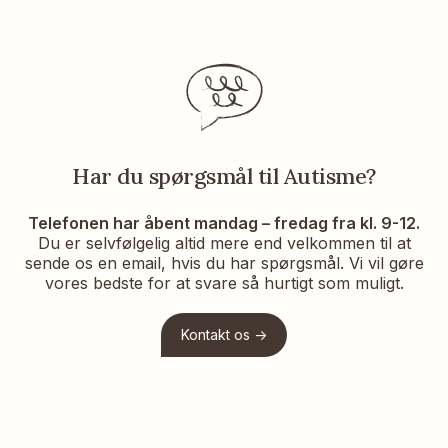
Har du spørgsmål til Autisme?
Telefonen har åbent mandag – fredag fra kl. 9-12.
Du er selvfølgelig altid mere end velkommen til at
sende os en email, hvis du har spørgsmål. Vi vil gøre
vores bedste for at svare så hurtigt som muligt.
Kontakt os ->