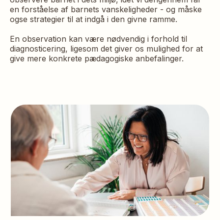
en forståelse af barnets vanskeligheder - og måske
ogse strategier til at indgå i den givne ramme.
En observation kan være nødvendig i forhold til
diagnosticering, ligesom det giver os mulighed for at
give mere konkrete pædagogiske anbefalinger.