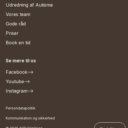
Udredning af Autisme
Vores team
Gode råd
Priser
Book en tid
Se mere til os
Facebook
-->
Youtube
-->
Instagram
-->
Persondatapolitik
Kommunikation og sikkerhed