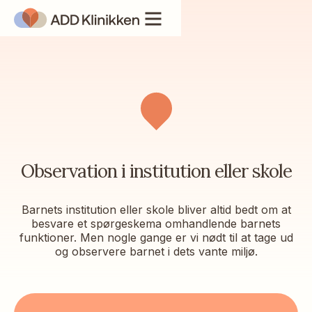
Observation i institution eller skole
Barnets institution eller skole bliver altid bedt om at
besvare et spørgeskema omhandlende barnets
funktioner. Men nogle gange er vi nødt til at tage ud
og observere barnet i dets vante miljø.