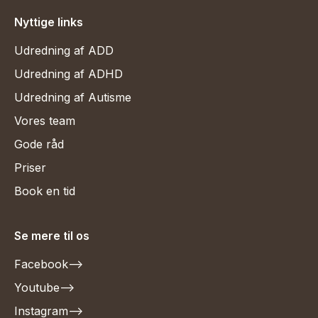
Nyttige links
Udredning af ADD
Udredning af ADHD
Udredning af Autisme
Vores team
Gode råd
Priser
Book en tid
Se mere til os
Facebook
-->
Youtube
-->
Instagram
-->