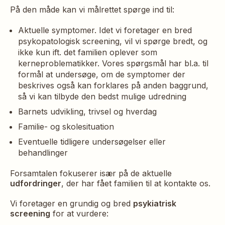
På den måde kan vi målrettet spørge ind til:
Aktuelle symptomer. Idet vi foretager en bred
psykopatologisk screening, vil vi spørge bredt, og
ikke kun ift. det familien oplever som
kerneproblematikker. Vores spørgsmål har bl.a. til
formål at undersøge, om de symptomer der
beskrives også kan forklares på anden baggrund,
så vi kan tilbyde den bedst mulige udredning
Barnets udvikling, trivsel og hverdag
Familie- og skolesituation
Eventuelle tidligere undersøgelser eller
behandlinger
Forsamtalen fokuserer især på de aktuelle
udfordringer
, der har fået familien til at kontakte os.
Vi foretager en grundig og bred
psykiatrisk
screening
for at vurdere: