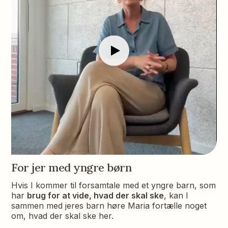
For jer med yngre børn
Hvis I kommer til forsamtale med et yngre barn, som
har
brug for at vide, hvad der skal ske
, kan I
sammen med jeres barn høre Maria fortælle noget
om, hvad der skal ske her.