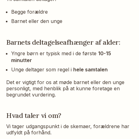
Begge forældre
Barnet eller den unge
Barnets deltagelseafhænger af alder:
Yngre børn er typisk med i de første
10-15
minutter
Unge deltager som regel i
hele samtalen
Det er vigtigt for os at møde barnet eller den unge
personligt, med henblik på at kunne foretage en
begrundet vurdering.
Hvad taler vi om?
Vi tager udgangspunkt i de skemaer, forældrene har
udfyldt på forhånd.