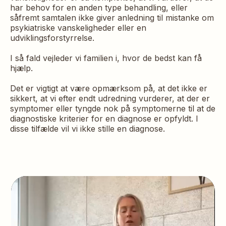
har behov for en anden type behandling, eller
såfremt samtalen ikke giver anledning til mistanke om
psykiatriske vanskeligheder eller en
udviklingsforstyrrelse.
I så fald vejleder vi familien i, hvor de bedst kan få
hjælp.
Det er vigtigt at være opmærksom på, at det ikke er
sikkert, at vi efter endt udredning vurderer, at der er
symptomer eller tyngde nok på symptomerne til at de
diagnostiske kriterier for en diagnose er opfyldt. I
disse tilfælde vil vi ikke stille en diagnose.