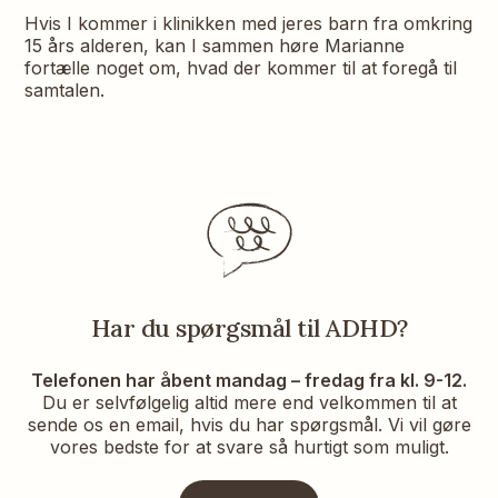
Hvis I kommer i klinikken med jeres barn fra omkring
15 års alderen, kan I sammen høre Marianne
fortælle noget om, hvad der kommer til at foregå til
samtalen.
Har du spørgsmål til ADHD?
Telefonen har åbent mandag – fredag fra kl. 9-12.
Du er selvfølgelig altid mere end velkommen til at
sende os en email, hvis du har spørgsmål. Vi vil gøre
vores bedste for at svare så hurtigt som muligt.