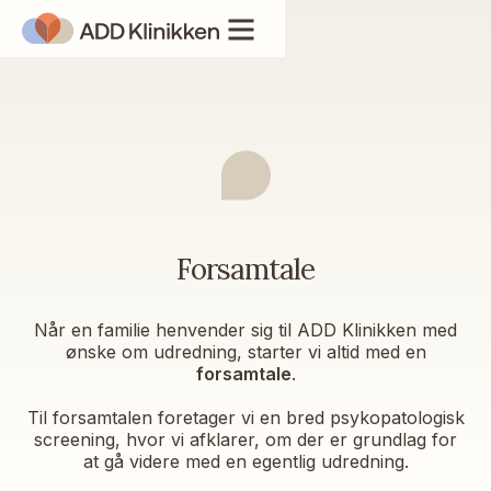
Forsamtale
Når en familie henvender sig til ADD Klinikken med
ønske om udredning, starter vi altid med en
forsamtale
.
Til forsamtalen foretager vi en bred psykopatologisk
screening, hvor vi afklarer, om der er grundlag for
at gå videre med en egentlig udredning.