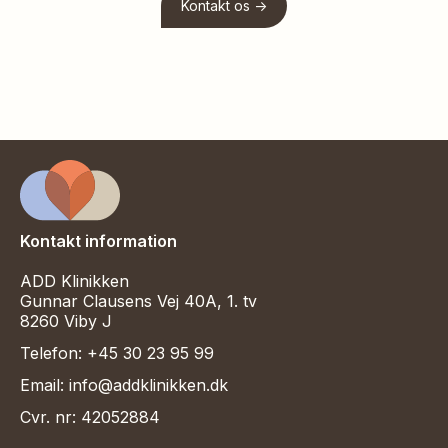
Kontakt os ->
Kontakt information
ADD Klinikken
Gunnar Clausens Vej 40A, 1. tv
8260 Viby J
Telefon: +45 30 23 95 99
Email: info@addklinikken.dk
Cvr. nr: 42052884