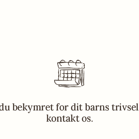
du bekymret for dit barns trivsel
kontakt os.