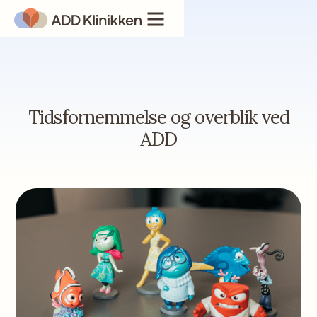
Tidsfornemmelse og overblik ved
ADD