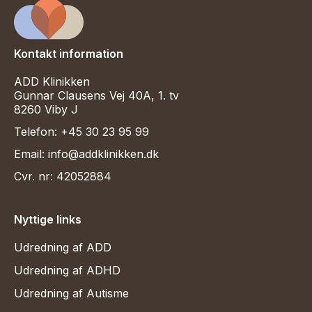
Kontakt information
ADD Klinikken
Gunnar Clausens Vej 40A, 1. tv
8260 Viby J
Telefon: +45 30 23 95 99
Email: info@addklinikken.dk
Cvr. nr: 42052884
Nyttige links
Udredning af ADD
Udredning af ADHD
Udredning af Autisme