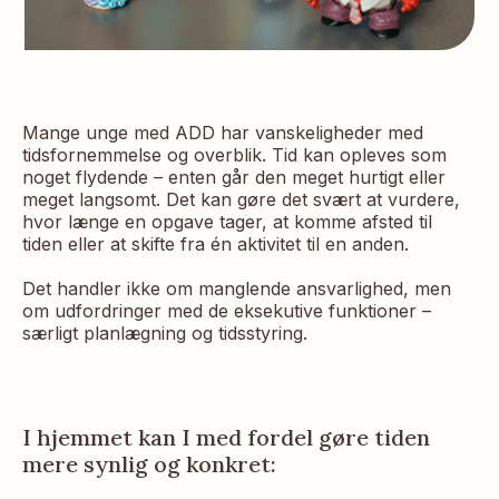
Mange unge med ADD har vanskeligheder med
tidsfornemmelse og overblik. Tid kan opleves som
noget flydende – enten går den meget hurtigt eller
meget langsomt. Det kan gøre det svært at vurdere,
hvor længe en opgave tager, at komme afsted til
tiden eller at skifte fra én aktivitet til en anden.
Det handler ikke om manglende ansvarlighed, men
om udfordringer med de eksekutive funktioner –
særligt planlægning og tidsstyring.
I hjemmet kan I med fordel gøre tiden
mere synlig og konkret: