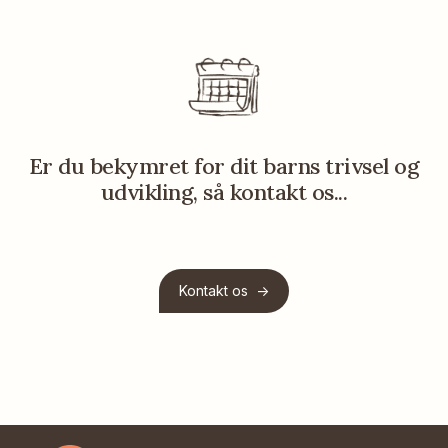
Er du bekymret for dit barns trivsel og
udvikling, så kontakt os...
Kontakt os ->